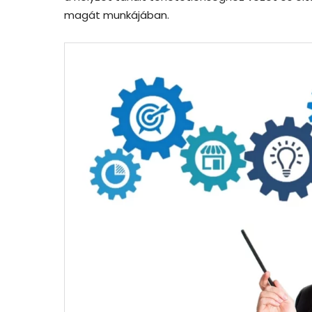
magát munkájában.