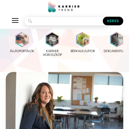
ÁLLÁSPORTÁLOK
KARRIER
BÉRKALKULÁTOR
DOKUMENTUMO
HOROSZKÓP