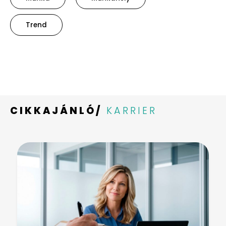
Trend
CIKKAJÁNLÓ/
KARRIER