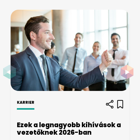
KARRIER
Ezek a legnagyobb kihívások a
vezetőknek 2026-ban