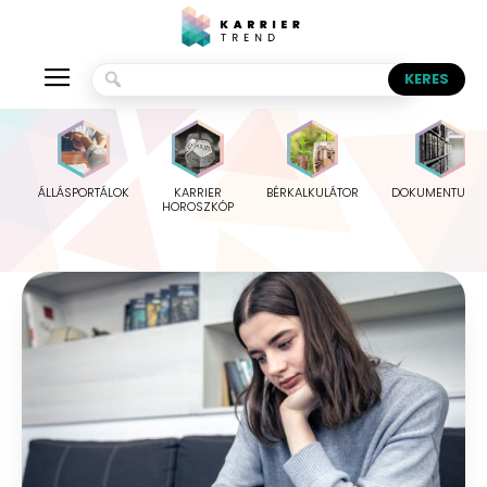
ÁLLÁSPORTÁLOK
KARRIER
BÉRKALKULÁTOR
DOKUMENTUMO
HOROSZKÓP