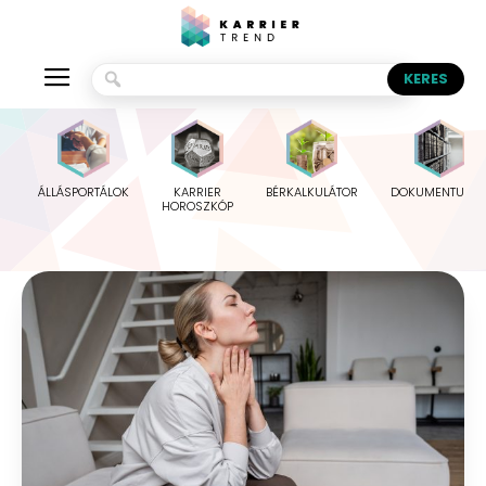
ÁLLÁSPORTÁLOK
KARRIER
BÉRKALKULÁTOR
DOKUMENTUMO
HOROSZKÓP