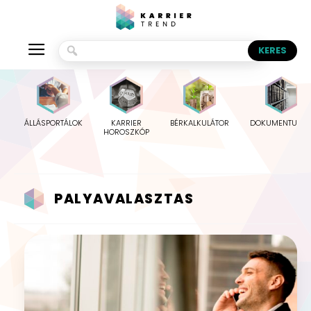
ÁLLÁSPORTÁLOK
KARRIER
BÉRKALKULÁTOR
DOKUMENTUMO
HOROSZKÓP
PALYAVALASZTAS