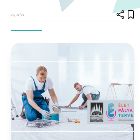
22/04/24