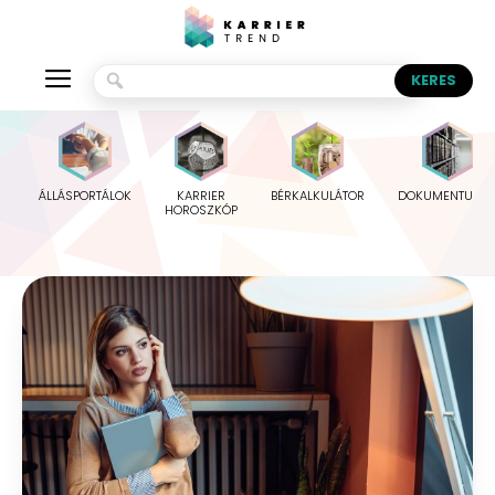
ÁLLÁSPORTÁLOK
KARRIER
BÉRKALKULÁTOR
DOKUMENTUMO
HOROSZKÓP