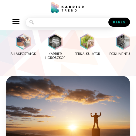
ÁLLÁSPORTÁLOK
KARRIER
BÉRKALKULÁTOR
DOKUMENTUMO
HOROSZKÓP