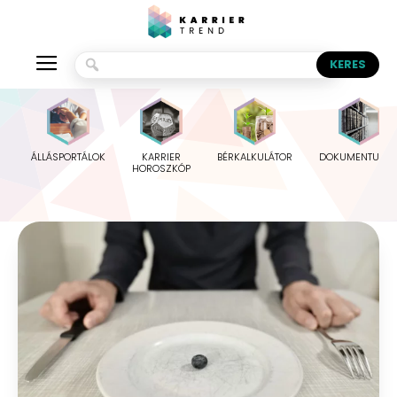
ÁLLÁSPORTÁLOK
KARRIER
BÉRKALKULÁTOR
DOKUMENTUMO
HOROSZKÓP