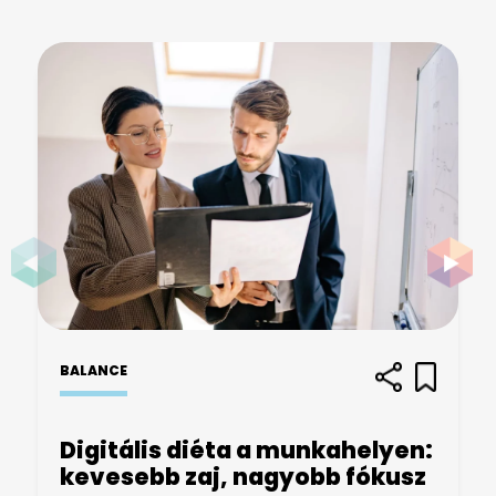
BALANCE
Digitális diéta a munkahelyen:
kevesebb zaj, nagyobb fókusz