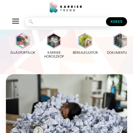
ÁLLÁSPORTÁLOK
KARRIER
BÉRKALKULÁTOR
DOKUMENTUMO
HOROSZKÓP