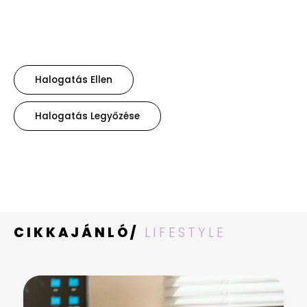
Halogatás Ellen
Halogatás Legyőzése
CIKKAJÁNLÓ/
LIFESTYLE