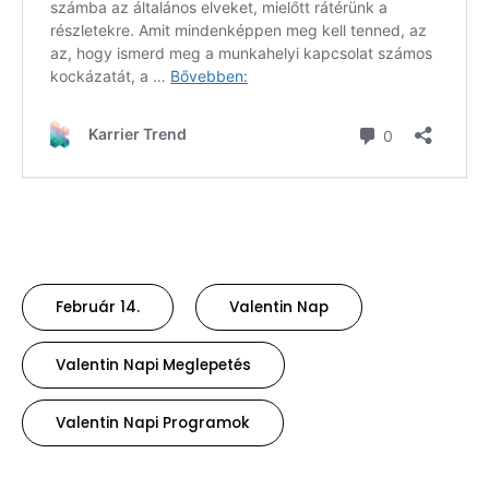
Február 14.
Valentin Nap
Valentin Napi Meglepetés
Valentin Napi Programok