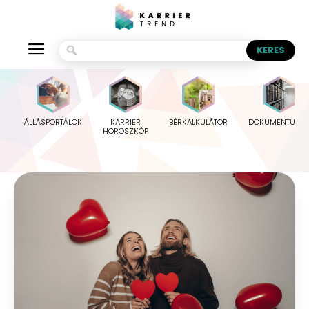
ÁLLÁSPORTÁLOK
KARRIER
BÉRKALKULÁTOR
DOKUMENTUMO
HOROSZKÓP