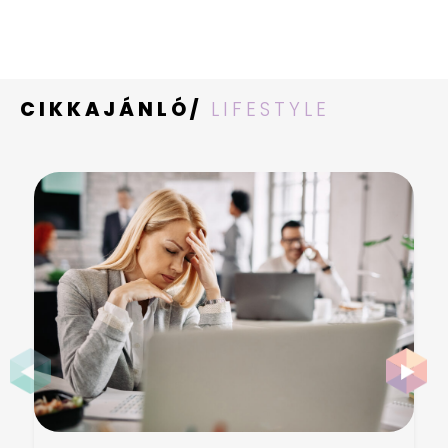
CIKKAJÁNLÓ/
LIFESTYLE