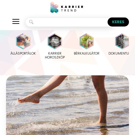
ÁLLÁSPORTÁLOK
KARRIER
BÉRKALKULÁTOR
DOKUMENTUMO
HOROSZKÓP