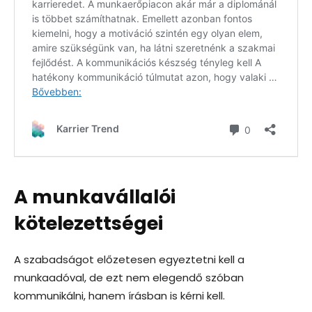
A munkavállalói
kötelezettségei
A szabadságot előzetesen egyeztetni kell a
munkaadóval, de ezt nem elegendő szóban
kommunikálni, hanem írásban is kérni kell.