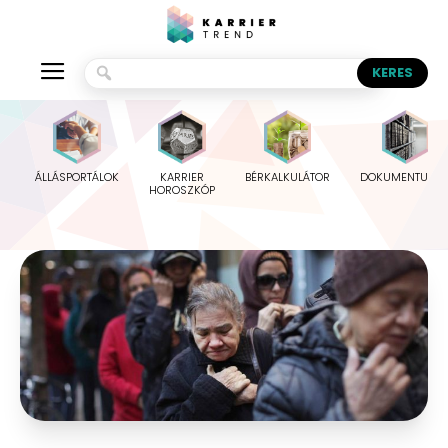
ÁLLÁSPORTÁLOK
KARRIER
BÉRKALKULÁTOR
DOKUMENTUMO
HOROSZKÓP