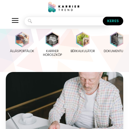
ÁLLÁSPORTÁLOK
KARRIER
BÉRKALKULÁTOR
DOKUMENTUMO
HOROSZKÓP