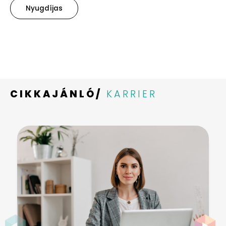
Nyugdíjas
CIKKAJÁNLÓ/
KARRIER