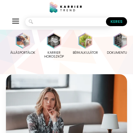
ÁLLÁSPORTÁLOK
KARRIER
BÉRKALKULÁTOR
DOKUMENTUMO
HOROSZKÓP