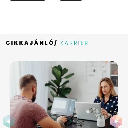
CIKKAJÁNLÓ/
KARRIER