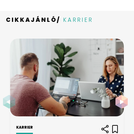
CIKKAJÁNLÓ/
KARRIER
KARRIER