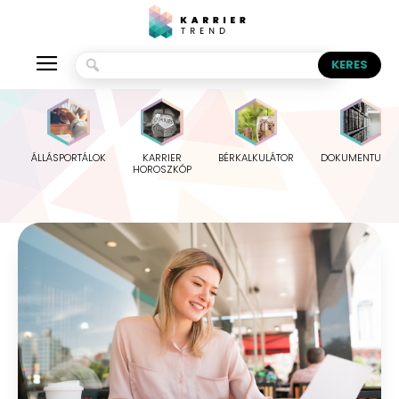
ÁLLÁSPORTÁLOK
KARRIER
BÉRKALKULÁTOR
DOKUMENTUMO
HOROSZKÓP