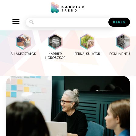
ÁLLÁSPORTÁLOK
KARRIER
BÉRKALKULÁTOR
DOKUMENTUMO
HOROSZKÓP