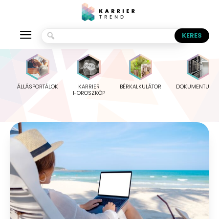
ÁLLÁSPORTÁLOK
KARRIER
BÉRKALKULÁTOR
DOKUMENTUMO
HOROSZKÓP