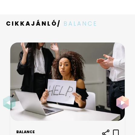
CIKKAJÁNLÓ/
BALANCE
BALANCE