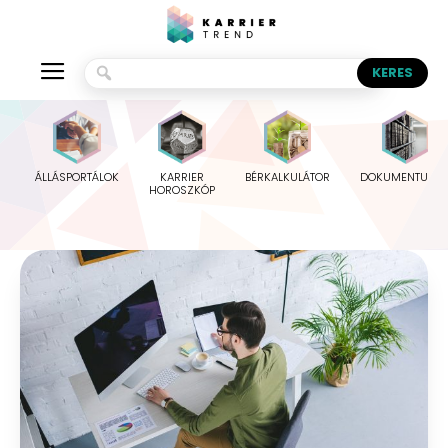
ÁLLÁSPORTÁLOK
KARRIER
BÉRKALKULÁTOR
DOKUMENTUMO
HOROSZKÓP