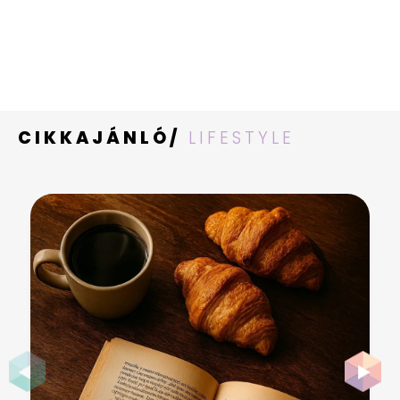
CIKKAJÁNLÓ/
LIFESTYLE