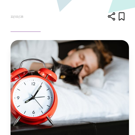
22/03/25