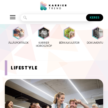
ÁLLÁSPORTÁLOK
KARRIER
BÉRKALKULÁTOR
DOKUMENTUMO
HOROSZKÓP
LIFESTYLE