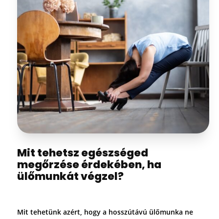
Mit tehetsz egészséged
megőrzése érdekében, ha
ülőmunkát végzel?
Mit tehetünk azért, hogy a hosszútávú ülőmunka ne